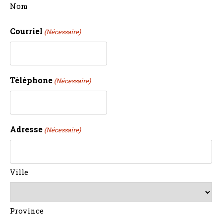
Nom
Courriel
(Nécessaire)
Téléphone
(Nécessaire)
Adresse
(Nécessaire)
Ville
Province