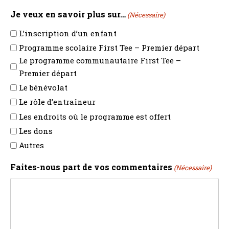
Je veux en savoir plus sur…
(Nécessaire)
L’inscription d’un enfant
Programme scolaire First Tee – Premier départ
Le programme communautaire First Tee –
Premier départ
Le bénévolat
Le rôle d’entraîneur
Les endroits où le programme est offert
Les dons
Autres
Faites-nous part de vos commentaires
(Nécessaire)